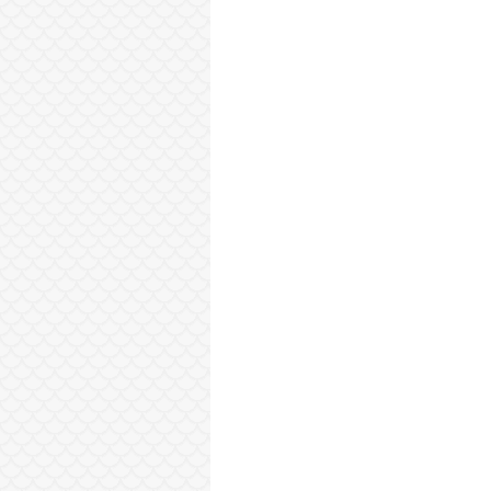
Sonraki Kayıt