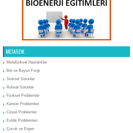
METAFIZIK
Metafiziksel Hastalıklar
Bel ve Boyun Fıtığı
Sinirsel Sorunlar
Ruhsal Sorunlar
Fiziksel Problemler
Kanser Problemleri
Cinsel Problemler
Evlilik Problemleri
Çocuk ve Ergen