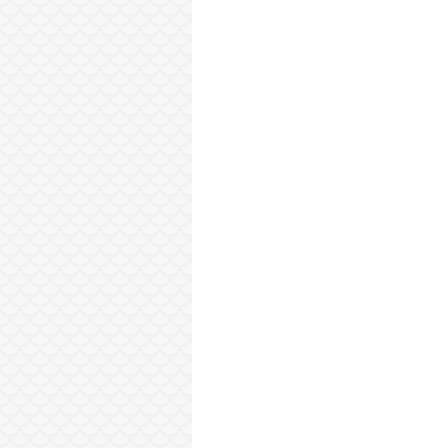
Sonraki Kayıt