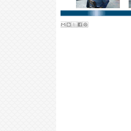
Sonraki Kayıt