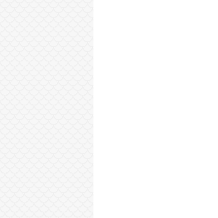
Sonraki Kayıt