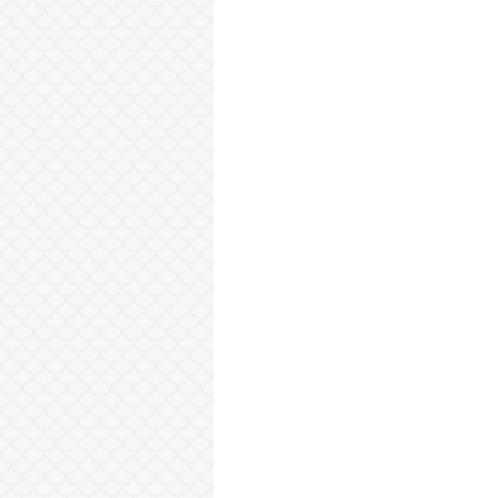
Sonraki Kayıt