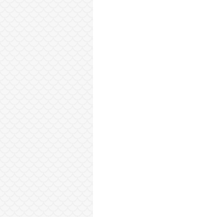
Sonraki Kayıt