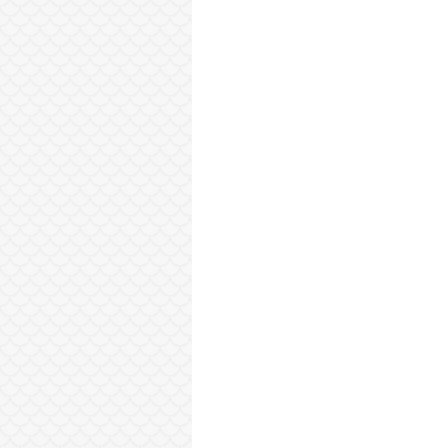
Sonraki Kayıt