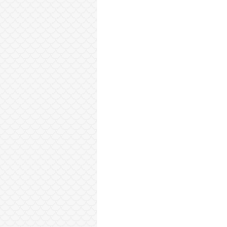
Sonraki Kayıt