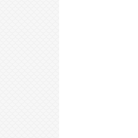
Sonraki Kayıt