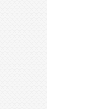
Sonraki Kayıt