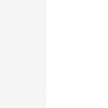
Sonraki Kayıt