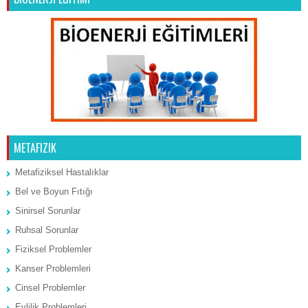
METAFIZIK
Metafiziksel Hastalıklar
Bel ve Boyun Fıtığı
Sinirsel Sorunlar
Ruhsal Sorunlar
Fiziksel Problemler
Kanser Problemleri
Cinsel Problemler
Evlilik Problemleri