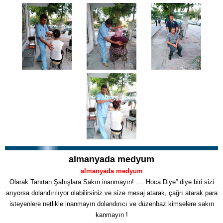
almanyada medyum
almanyada medyum
Olarak Tanıtan Şahışlara Sakın inanmayın! .... Hoca Diye” diye biri sizi
arıyorsa dolandırılıyor olabilirsiniz ve size mesaj atarak, çağrı atarak para
isteyenlere netlikle inanmayın dolandırıcı ve düzenbaz kimselere sakın
kanmayın !