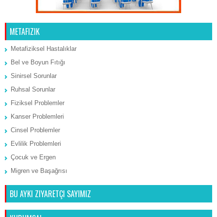
METAFIZIK
Metafiziksel Hastalıklar
Bel ve Boyun Fıtığı
Sinirsel Sorunlar
Ruhsal Sorunlar
Fiziksel Problemler
Kanser Problemleri
Cinsel Problemler
Evlilik Problemleri
Çocuk ve Ergen
Migren ve Başağrısı
BU AYKI ZIYARETÇI SAYIMIZ